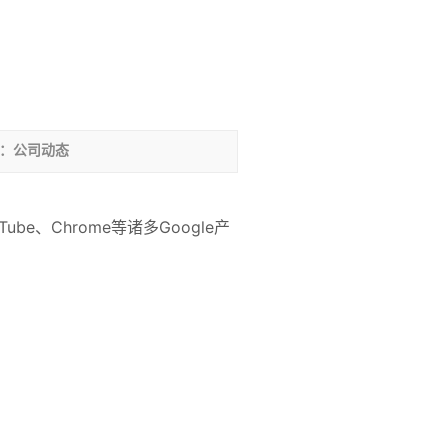
：公司动态
ube、Chrome等诸多Google产