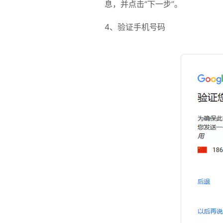
息，并点击“下一步”。
4、验证手机号码