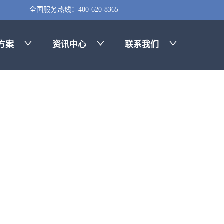
全国服务热线：400-620-8365
方案
资讯中心
联系我们