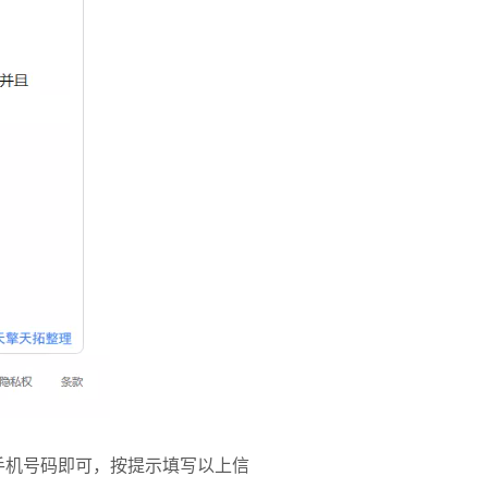
”手机号码即可，按提示填写以上信