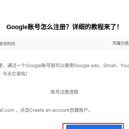
Google账号怎么注册？详细的教程来了！
:发布时间
所属分类
通过一个Google账号就可以使用Google ads、Gmail、YouT
呢？今天它来啦！
账号注册流程
l.com ，点击Create an account创建账户。