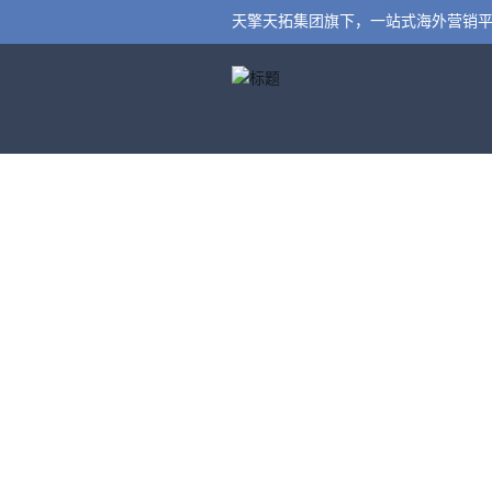
天擎天拓集团旗下，一站式海外营销