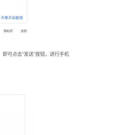
，即可点击“发送”按钮，进行手机