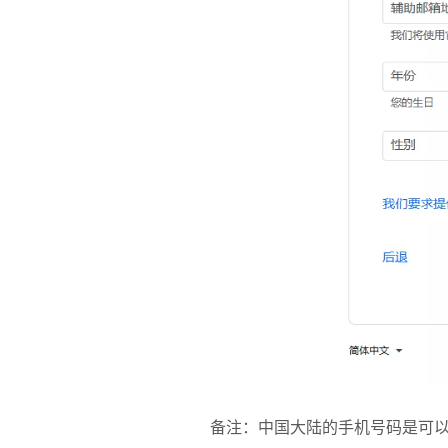
备注：中国大陆的手机号码是可以