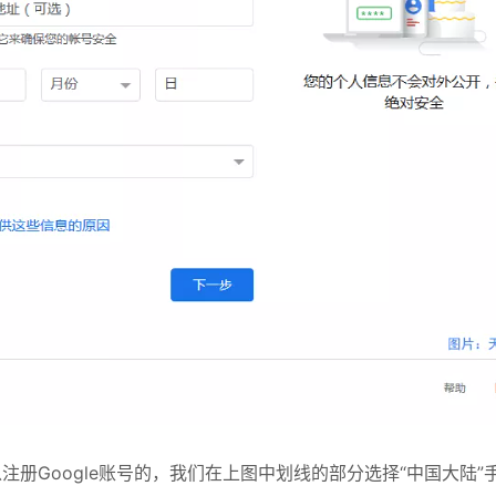
注册Google账号的，我们在上图中划线的部分选择“中国大陆