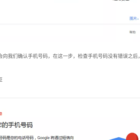
le会向我们确认手机号码，在这一步，检查手机号码没有错误之后
证