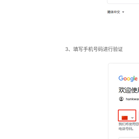
3、填写手机号码进行验证