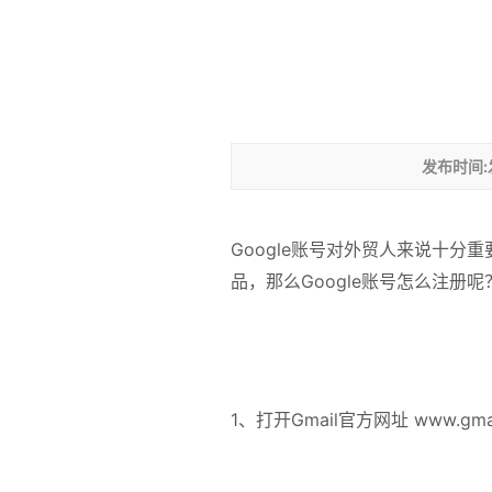
发布时间
Google账号对外贸人来说十分重要，
品，那么Google账号怎么注册
1、打开Gmail官方网址 www.gmai