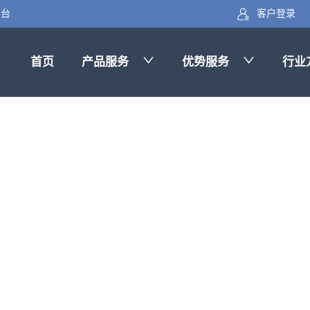
客户登录
平台
首页
产品服务
优势服务
行业