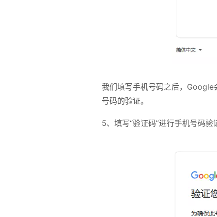
我们填写手机号码之后，Goog
号码的验证。
5、填写“验证码”进行手机号码验