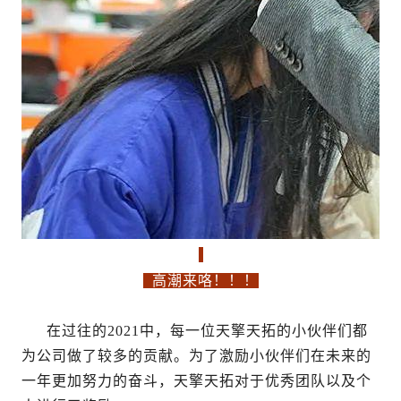
高潮来咯！！！
在过往的2021中，每一位天擎天拓的小伙伴们都
为公司做了较多的贡献。为了激励小伙伴们在未来的
一年更加努力的奋斗，天擎天拓对于优秀团队以及个