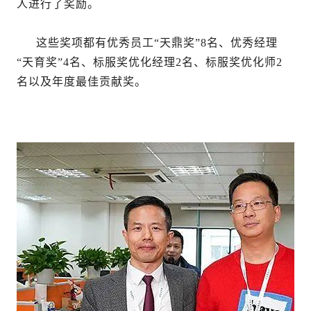
人进行了奖励。
这些奖项都有优秀员工“天鼎奖”8名、优秀经理
“天育奖”4名、标服奖优化经理2名、标服奖优化师2
名以及年度最佳贡献奖。