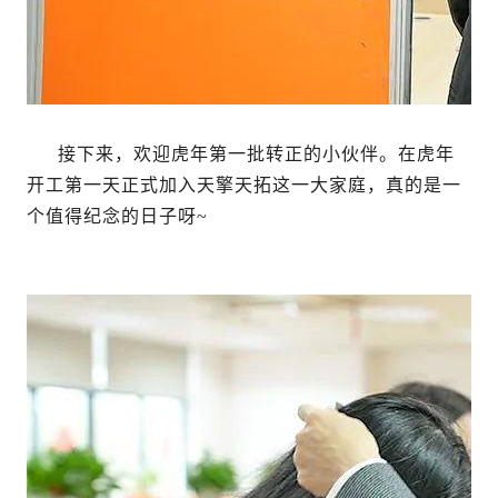
接下来，欢迎虎年第一批转正的小伙伴。在虎年
开工第一天正式加入天擎天拓这一大家庭，真的是一
个值得纪念的日子呀~