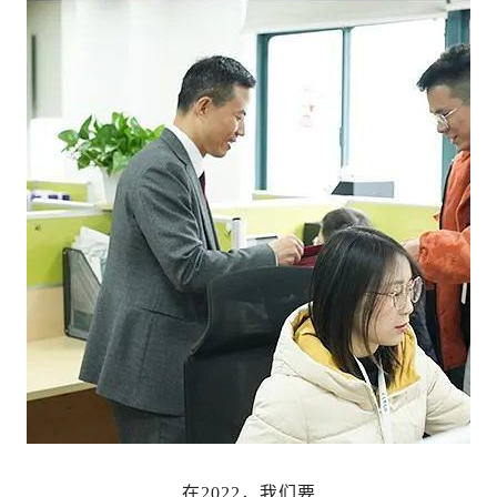
在2022，我们要