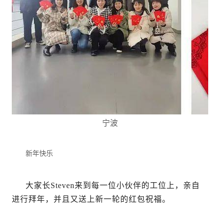
宁波
新年快乐
大家长Steven来到每一位小伙伴的工位上，亲自
进行拜年，并且又送上新一轮的红包祝福。