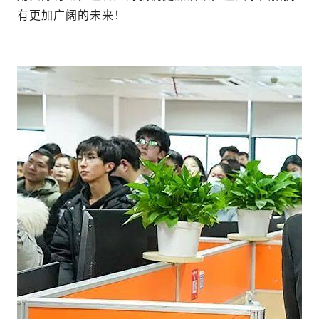
有更加广阔的未来！