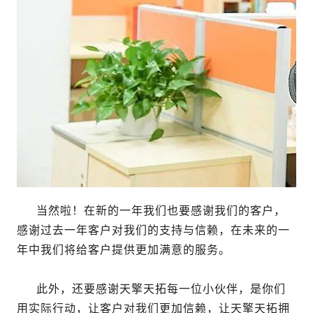
当然啦！在新的一年我们也要感谢我们的客户，
感谢过去一年客户对我们的支持与信赖，在未来的一
年中我们将给客户提供更加满意的服务。
此外，还要感谢天擎天拓每一位小伙伴，是你们
用实际行动，让客户对我们更加信赖，让天擎天拓拥