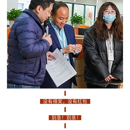
没有得奖，没有红包
别急！别急！