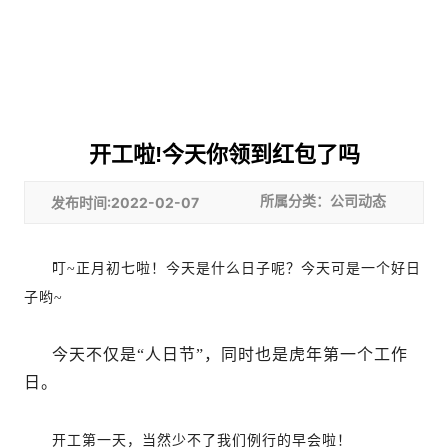
开工啦!今天你领到红包了吗
发布时间:2022-02-07
所属分类：公司动态
叮~正月初七啦！今天是什么日子呢？今天可是一个好日
子哟~
今天不仅是“人日节”，同时也是虎年第一个工作
日。
开工第一天，当然少不了我们例行的早会啦！