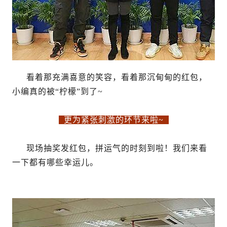
看着那充满喜意的笑容，看着那沉甸甸的红包，
小编真的被“柠檬”到了~
更为紧张刺激的环节来啦~
现场抽奖发红包，拼运气的时刻到啦！我们来看
一下都有哪些幸运儿。