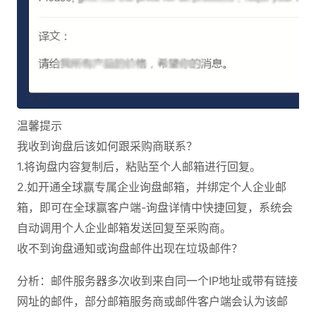
温馨提示
我收到询盘后该如何跟采购商联系？
1.将询盘内容复制后，粘贴至个人邮箱进行回复。
2.如开通全球赢专属企业询盘邮箱，并绑定个人企业邮
箱，即可在全球赢客户端-询盘详情中快捷回复，系统会
自动调用个人企业邮箱发送回复至采购商。
收不到询盘通知或询盘邮件出现在垃圾邮件？
分析：邮件服务器多次收到来自同一个IP地址或带有链接
网址的邮件，部分邮箱服务商或邮件客户端会认为该邮