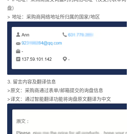
盘）
> 地址：采购商网络地址所归属的国家/地区
3. 留言内容及翻译信息
>原文：采购商通过表单/邮箱提交的询盘信息
>译文：通过智能翻译功能将询盘原文翻译为中文