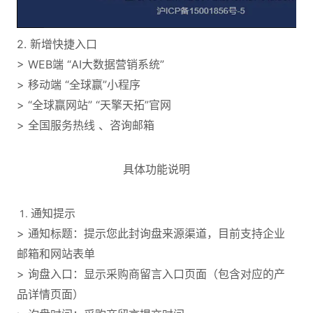
2. 新增快捷入口
> WEB端 “AI大数据营销系统”
> 移动端 “全球赢”小程序
> “全球赢网站” “天擎天拓”官网
> 全国服务热线 、咨询邮箱
具体功能说明
通知提示
> 通知标题：提示您此封询盘来源渠道，目前支持企业
邮箱和网站表单
> 询盘入口：显示采购商留言入口页面（包含对应的产
品详情页面）