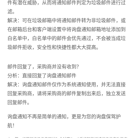
件有潜在威胁，从而将通知邮件判定为垃圾邮件进行过
滤。
解决：可在垃圾邮箱中将通知邮件转为非垃圾邮件，或
在邮箱后台和客户端设置中将询盘通知邮箱地址添加到
白名单中，白名单中的邮件会优先通过，不会被当成垃
圾邮件拒收，安全性和快捷性都大大提高。
邮件回复了，采购商并没有收到？
分析：直接回复了询盘通知邮件
解决：询盘通知邮件仅作为系统通知使用，并无法直接
回复采购商，请将采购商的邮件复制出来后，独立发送
回复邮件。
询盘通知不再是简单的通知，更是为您的询盘保驾护
航！