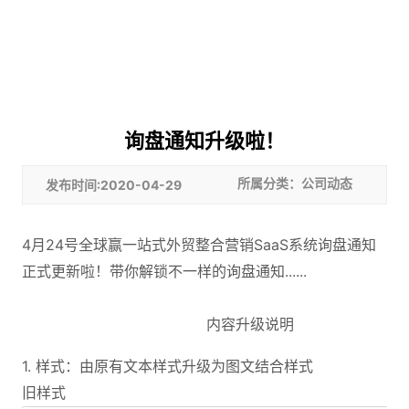
询盘通知升级啦！
发布时间:2020-04-29
所属分类：公司动态
4月24号全球赢一站式外贸整合营销SaaS系统询盘通知
正式更新啦！带你解锁不一样的询盘通知......
内容升级说明
1. 样式：由原有文本样式升级为图文结合样式
旧样式