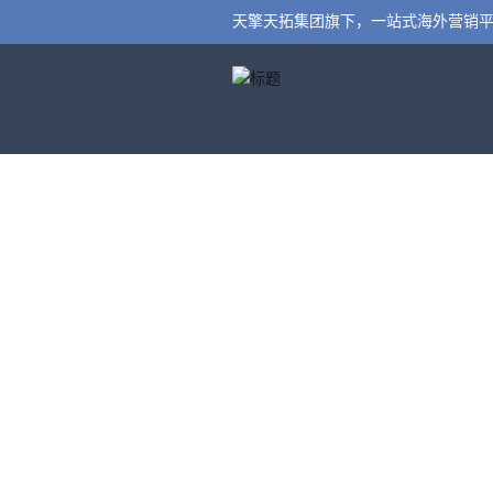
天擎天拓集团旗下，一站式海外营销