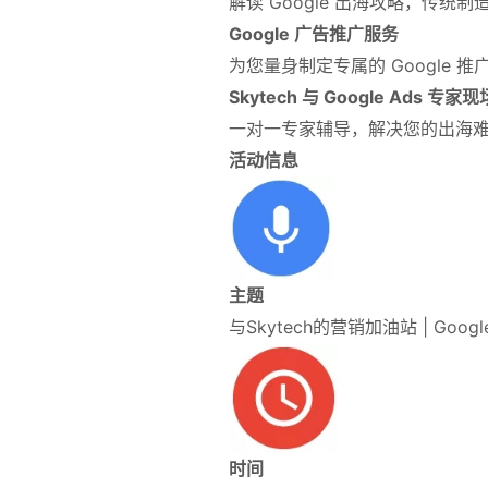
解读 Google 出海攻略，
传统制
Google 广告推广服务
为您量身制定专属的 Google 
Skytech 与 Google Ads 专家
一对一专家辅导，解决您的出海
活动信息
主题
与Skytech的营销加油站 | Google 
时间