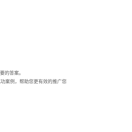
想要的答案。
成功案例，帮助您更有效的推广您