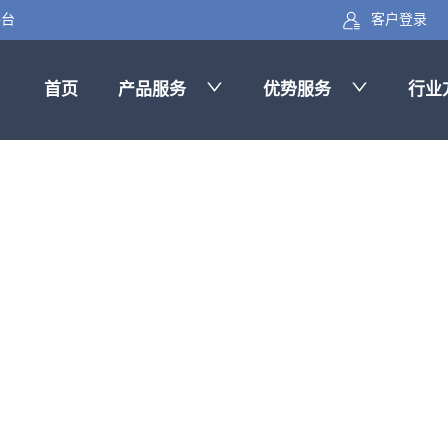
客户登录
平台
首页
产品服务
优势服务
行业