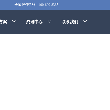
全国服务热线：400-620-8365
方案
资讯中心
联系我们