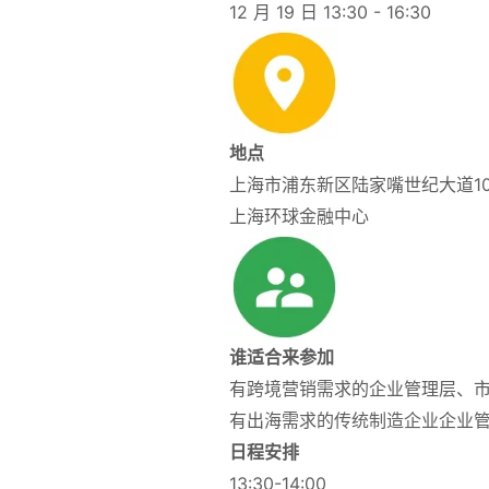
12 月 19 日 13:30 - 16:30
地点
上海市浦东新区陆家嘴世纪大道10
上海环球金融中心
谁适合来参加
有跨境营销需求的企业管理层、
有出海需求的
传统制造企业
企业
日程安排
13:30-14:00