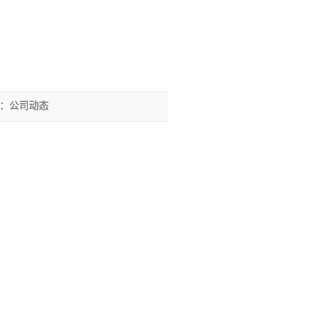
：公司动态