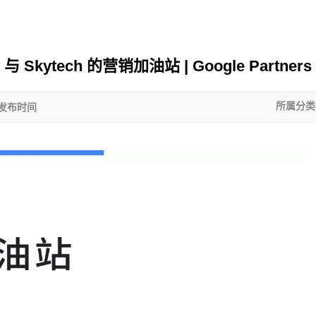
与 Skytech 的营销加油站 | Google Partners
:发布时间
所属分类