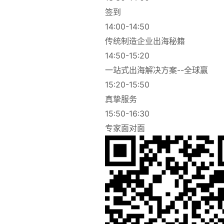
签到
14:00-14:50
传统制造企业
出海秘籍
14:50-15:20
一站式出海解决方案--全球赢
15:20-15:50
真挚服务
15:50-16:30
专家面对面