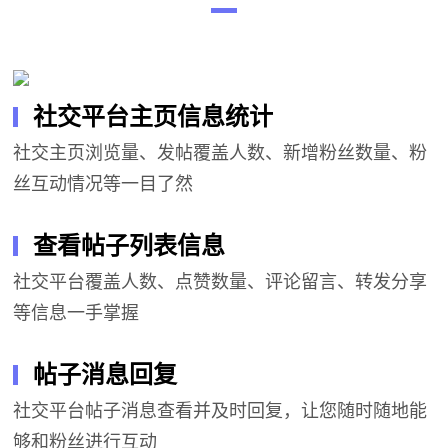
社交平台主页信息统计
▎
社交主页浏览量、发帖覆盖人数、新增粉丝数量、粉
丝互动情况等一目了然
查看帖子列表信息
▎
社交平台覆盖人数、点赞数量、评论留言、转发分享
等信息一手掌握
帖子消息回复
▎
社交平台帖子消息查看并及时回复，让您随时随地能
够和粉丝进行互动