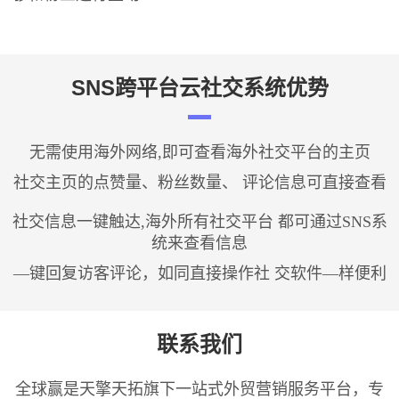
SNS跨平台云社交系统优势
无需使用海外网络,即可查看海外社交平台的主页
社交主页的点赞量、粉丝数量、 评论信息可直接查看
社交信息一键触达,海外所有社交平台 都可通过SNS系
统来查看信息
—键回复访客评论，如同直接操作社 交软件—样便利
联系我们
全球赢是天擎天拓旗下一站式外贸营销服务平台，专