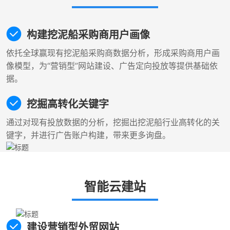
构建挖泥船采购商用户画像
依托全球赢现有挖泥船采购商数据分析，形成采购商用户画
像模型，为“营销型”网站建设、广告定向投放等提供基础依
据。
挖掘高转化关键字
通过对现有投放数据的分析，挖掘出挖泥船行业高转化的关
键字，并进行广告账户构建，带来更多询盘。
智能云建站
建设营销型外贸网站