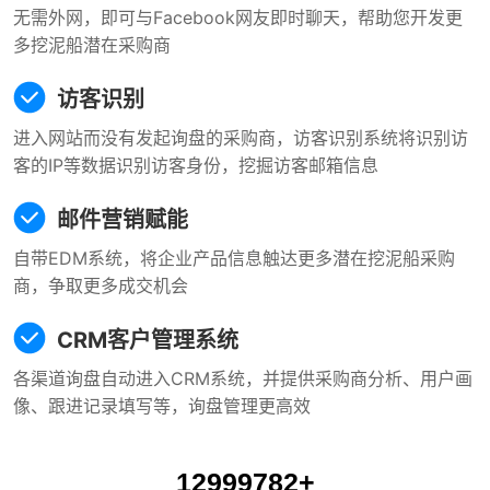
无需外网，即可与Facebook网友即时聊天，帮助您开发更
多挖泥船潜在采购商
访客识别
进入网站而没有发起询盘的采购商，访客识别系统将识别访
客的IP等数据识别访客身份，挖掘访客邮箱信息
邮件营销赋能
自带EDM系统，将企业产品信息触达更多潜在挖泥船采购
商，争取更多成交机会
CRM客户管理系统
各渠道询盘自动进入CRM系统，并提供采购商分析、用户画
像、跟进记录填写等，询盘管理更高效
12999874
+