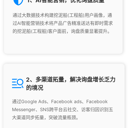
1、AI智能营销，优化询盘质量
通过大数据技术构建挖泥船(工程船)用户画像，通
过AI智能营销技术将产品广告精准送达有即时需求
的挖泥船(工程船)客户面前，询盘质量显著提升。
2、多渠道拓量，解决询盘增长乏力
的境况
通过Google Ads、Facebook ads、Facebook
Messenger、SNS跨平台云社交、访客归因识别五
大渠道同步拓量，突破流量瓶颈。