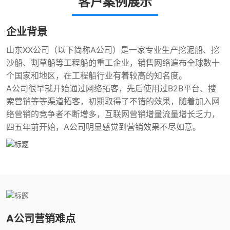
客户案例展示
企业背景
山东XX公司（以下简称A公司）是一家专业生产挖泥船、挖
沙船、割草船等工程船的重工企业，销售网络遍布全球数十
个国家和地区，在工程船行业有着较高的知名度。
A公司很早就开始通过网络拓客，先后使用过B2B平台、搜
索营销等等渠道拓客，初期取得了不错的效果，随着加入网
络营销的竞争者不断增多，互联网营销增量流量增长乏力，
四五年前开始，A公司明显感觉到营销效果不尽如意。
A公司营销难点