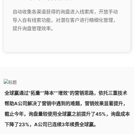
自动收集各渠道获得的询盘进入线索库，开放手动
导入自有线索功能，对潜在客户进行精细化管理，
提升询盘管理效率。
全球赢通过“拓量”“降本”“增效”的营销思路，依托三重技术
帮助A公司解决了营销中遇到的难题，营销效果显著提升，
截止今年，询盘量较使用全球赢之前提升了45%，询盘成本
下降了23%，A公司已连续3年续费全球赢。