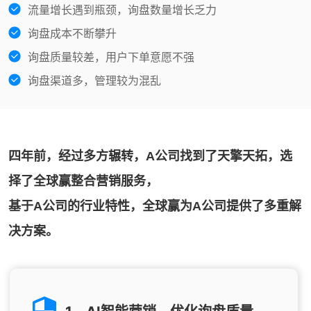
流量增长遇到瓶颈，询盘数量增长乏力
询盘成本不断攀升
询盘质量较差，用户下单意愿不强
询盘渠道多，管理较为混乱
四年前，经过多方辗转，A公司找到了天擎天拓，选
择了全球赢整合营销服务，
基于A公司的行业特性，全球赢为A公司提供了多重解
决方案。