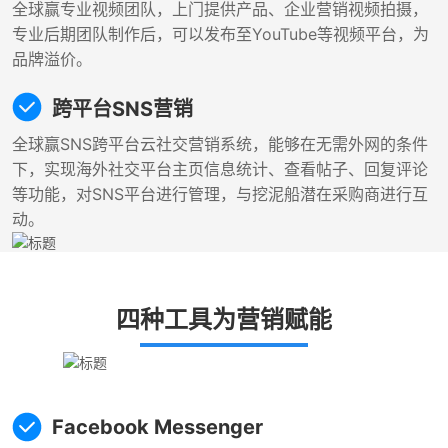
全球赢专业视频团队，上门提供产品、企业营销视频拍摄，
专业后期团队制作后，可以发布至YouTube等视频平台，为
品牌溢价。
跨平台SNS营销
全球赢SNS跨平台云社交营销系统，能够在无需外网的条件
下，实现海外社交平台主页信息统计、查看帖子、回复评论
等功能，对SNS平台进行管理，与挖泥船潜在采购商进行互
动。
四种工具为营销赋能
Facebook Messenger