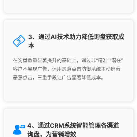
3、通过AI技术助力降低询盘获取成
本
在询盘数量显著提升的基础上，通过非“精准”“潜在”
客户不展现广告，运用恶意点击防御系统主动屏蔽
恶意点击，三重手段让广告显著降低成本。
4、通过CRM系统智能管理各渠道
询盘，为营销增效