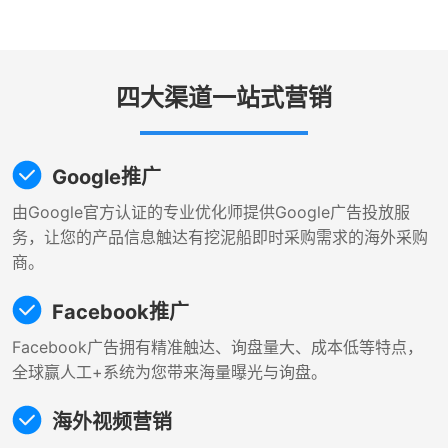
四大渠道一站式营销
Google推广
由Google官方认证的专业优化师提供Google广告投放服
务，让您的产品信息触达有挖泥船即时采购需求的海外采购
商。
Facebook推广
Facebook广告拥有精准触达、询盘量大、成本低等特点，
全球赢人工+系统为您带来海量曝光与询盘。
海外视频营销