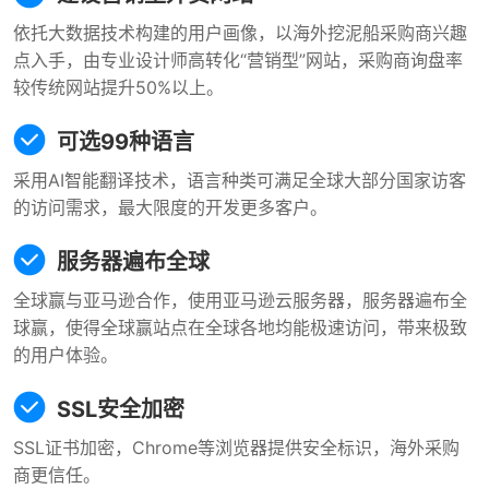
依托大数据技术构建的用户画像，以海外挖泥船采购商兴趣
点入手，由专业设计师高转化“营销型”网站，采购商询盘率
较传统网站提升50%以上。
可选99种语言
采用AI智能翻译技术，语言种类可满足全球大部分国家访客
的访问需求，最大限度的开发更多客户。
服务器遍布全球
全球赢与亚马逊合作，使用亚马逊云服务器，服务器遍布全
球赢，使得全球赢站点在全球各地均能极速访问，带来极致
的用户体验。
SSL安全加密
SSL证书加密，Chrome等浏览器提供安全标识，海外采购
商更信任。