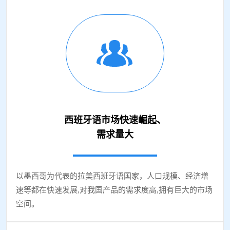
西班牙语市场快速崛起、
需求量大
以墨西哥为代表的拉美西班牙语国家，人口规模、经济增
速等都在快速发展,对我国产品的需求度高,拥有巨大的市场
空间。