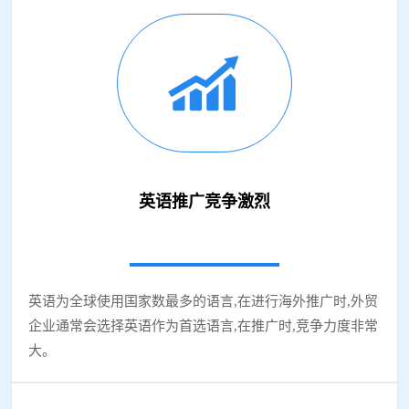
英语推广竞争激烈
需求量大
英语为全球使用国家数最多的语言,在进行海外推广时,外贸
企业通常会选择英语作为首选语言,在推广时,竞争力度非常
大。