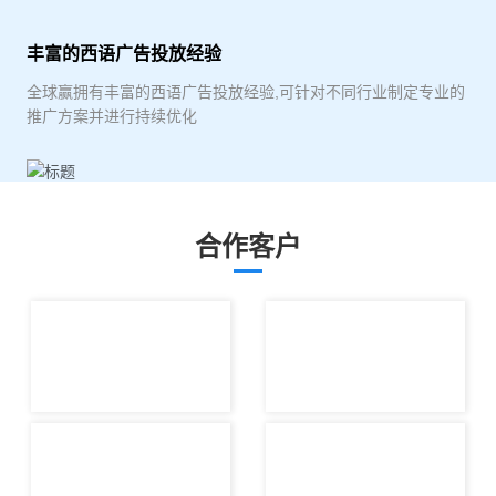
丰富的西语广告投放经验
全球赢拥有丰富的西语广告投放经验,可针对不同行业制定专业的
推广方案并进行持续优化
合作客户