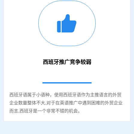
西班牙推广竞争较弱
需求量大
西班牙语属于小语种，使用西班牙语作为主推语言的外贸
企业数量整体不大,对于在英语推广中遇到困难的外贸企业
而言,西班牙是一个非常不错的机会。