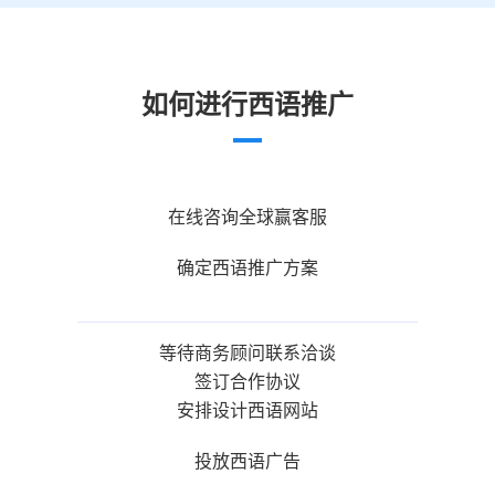
如何进行西语推广
在线咨询全球赢客服
确定西语推广方案
等待商务顾问联系洽谈
签订合作协议
安排设计西语网站
投放西语广告